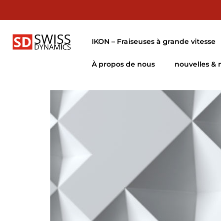
IKON – Fraiseuses à grande vitesse
À propos de nous
nouvelles &