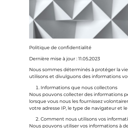
Politique de confidentialité
Dernière mise à jour : 11.05.2023
Nous sommes déterminés à protéger la vie p
utilisons et divulguons des informations vo
Informations que nous collectons
Nous pouvons collecter des informations pe
lorsque vous nous les fournissez volontaire
votre adresse IP, le type de navigateur et l
Comment nous utilisons vos informat
Nous pouvons utiliser vos informations à des