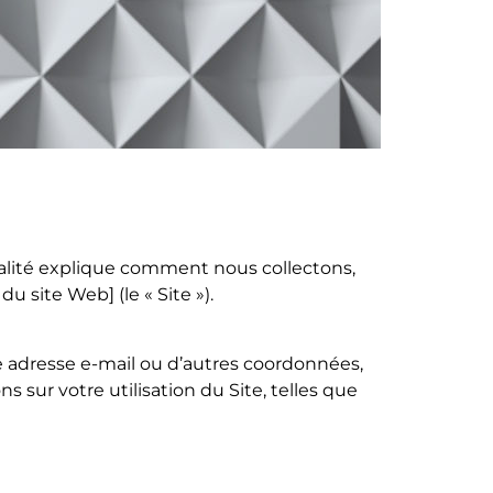
ialité explique comment nous collectons,
 site Web] (le « Site »).
e adresse e-mail ou d’autres coordonnées,
sur votre utilisation du Site, telles que