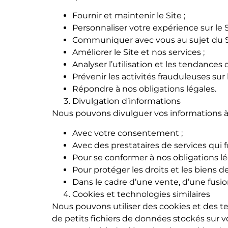
Fournir et maintenir le Site ;
Personnaliser votre expérience sur le S
Communiquer avec vous au sujet du Si
Améliorer le Site et nos services ;
Analyser l’utilisation et les tendances d
Prévenir les activités frauduleuses sur l
Répondre à nos obligations légales.
Divulgation d’informations
Nous pouvons divulguer vos informations à d
Avec votre consentement ;
Avec des prestataires de services qui 
Pour se conformer à nos obligations lé
Pour protéger les droits et les biens 
Dans le cadre d’une vente, d’une fusion
Cookies et technologies similaires
Nous pouvons utiliser des cookies et des tec
de petits fichiers de données stockés sur vo