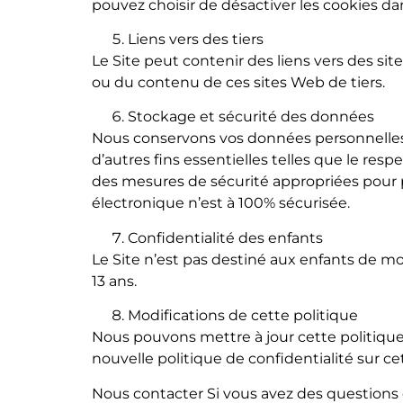
pouvez choisir de désactiver les cookies dan
Liens vers des tiers
Le Site peut contenir des liens vers des s
ou du contenu de ces sites Web de tiers.
Stockage et sécurité des données
Nous conservons vos données personnelles
d’autres fins essentielles telles que le respe
des mesures de sécurité appropriées pour 
électronique n’est à 100% sécurisée.
Confidentialité des enfants
Le Site n’est pas destiné aux enfants de m
13 ans.
Modifications de cette politique
Nous pouvons mettre à jour cette politiqu
nouvelle politique de confidentialité sur ce
Nous contacter Si vous avez des questions 