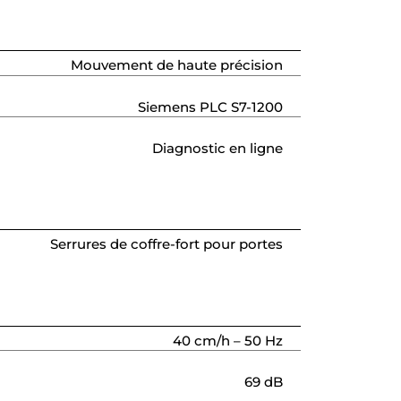
Mouvement de haute précision
Siemens PLC S7-1200
Diagnostic en ligne
Serrures de coffre-fort pour portes
40 cm/h – 50 Hz
69 dB