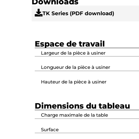
Downloads
TK Series (PDF download)
Espace de travail
Largeur de la pièce à usiner
Longueur de la pièce à usiner
Hauteur de la pièce à usiner
Dimensions du tableau
Charge maximale de la table
Surface