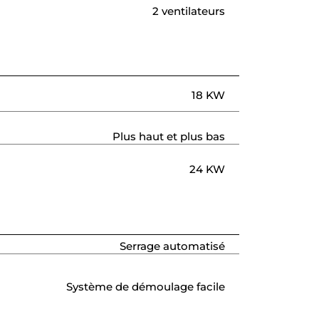
2 ventilateurs
18 KW
Plus haut et plus bas
24 KW
Serrage automatisé
Système de démoulage facile