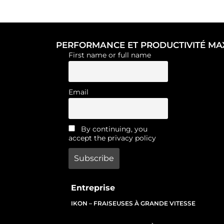
PERFORMANCE ET PRODUCTIVITÉ MA
First name or full name
Email
By continuing, you
accept the privacy policy
Entreprise
IKON – FRAISEUSES À GRANDE VITESSE