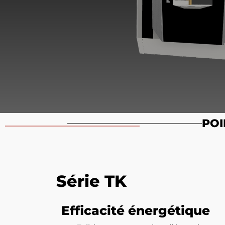
POI
Série TK
Efficacité énergétique