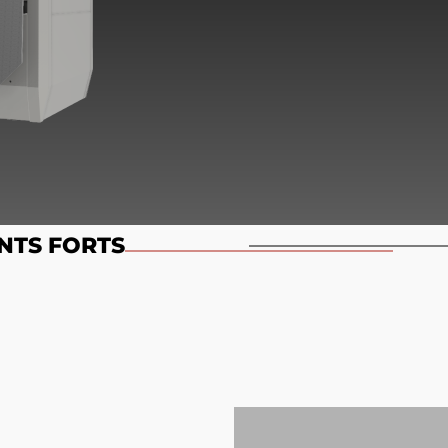
NTS FORTS