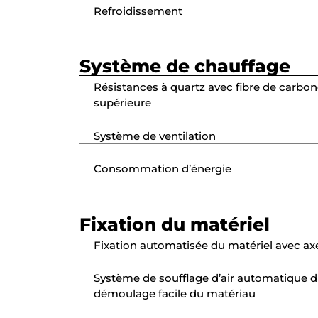
Refroidissement
Système de chauffage
Résistances à quartz avec fibre de carbon
supérieure
Système de ventilation
Consommation d’énergie
Fixation du matériel
Fixation automatisée du matériel avec ax
Système de soufflage d’air automatique 
démoulage facile du matériau