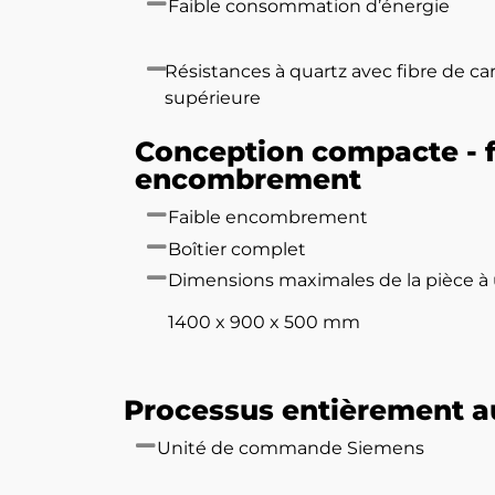
Faible consommation d’énergie
Résistances à quartz avec fibre de ca
supérieure
Conception compacte - f
encombrement
Faible encombrement
Boîtier complet
Dimensions maximales de la pièce à 
1400 x 900 x 500 mm
Processus entièrement a
Unité de commande Siemens