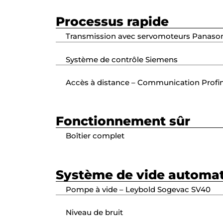
Processus rapide
Transmission avec servomoteurs Panaso
Système de contrôle Siemens
Accès à distance – Communication Profi
Fonctionnement sûr
Boîtier complet
Système de vide automat
Pompe à vide – Leybold Sogevac SV40
Niveau de bruit